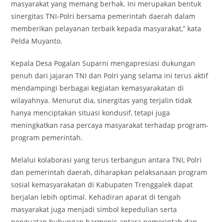
masyarakat yang memang berhak. Ini merupakan bentuk
sinergitas TNI-Polri bersama pemerintah daerah dalam
memberikan pelayanan terbaik kepada masyarakat,” kata
Pelda Muyanto.
Kepala Desa Pogalan Suparni mengapresiasi dukungan
penuh dari jajaran TNI dan Polri yang selama ini terus aktif
mendampingi berbagai kegiatan kemasyarakatan di
wilayahnya. Menurut dia, sinergitas yang terjalin tidak
hanya menciptakan situasi kondusif, tetapi juga
meningkatkan rasa percaya masyarakat terhadap program-
program pemerintah.
Melalui kolaborasi yang terus terbangun antara TNI, Polri
dan pemerintah daerah, diharapkan pelaksanaan program
sosial kemasyarakatan di Kabupaten Trenggalek dapat
berjalan lebih optimal. Kehadiran aparat di tengah
masyarakat juga menjadi simbol kepedulian serta
penguatan hubungan harmonis antara pemerintah dan