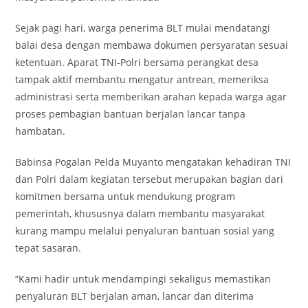
Sejak pagi hari, warga penerima BLT mulai mendatangi
balai desa dengan membawa dokumen persyaratan sesuai
ketentuan. Aparat TNI-Polri bersama perangkat desa
tampak aktif membantu mengatur antrean, memeriksa
administrasi serta memberikan arahan kepada warga agar
proses pembagian bantuan berjalan lancar tanpa
hambatan.
Babinsa Pogalan Pelda Muyanto mengatakan kehadiran TNI
dan Polri dalam kegiatan tersebut merupakan bagian dari
komitmen bersama untuk mendukung program
pemerintah, khususnya dalam membantu masyarakat
kurang mampu melalui penyaluran bantuan sosial yang
tepat sasaran.
“Kami hadir untuk mendampingi sekaligus memastikan
penyaluran BLT berjalan aman, lancar dan diterima