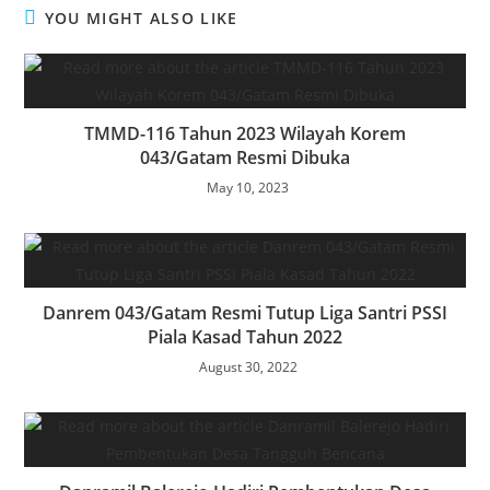
YOU MIGHT ALSO LIKE
TMMD-116 Tahun 2023 Wilayah Korem
043/Gatam Resmi Dibuka
May 10, 2023
Danrem 043/Gatam Resmi Tutup Liga Santri PSSI
Piala Kasad Tahun 2022
August 30, 2022