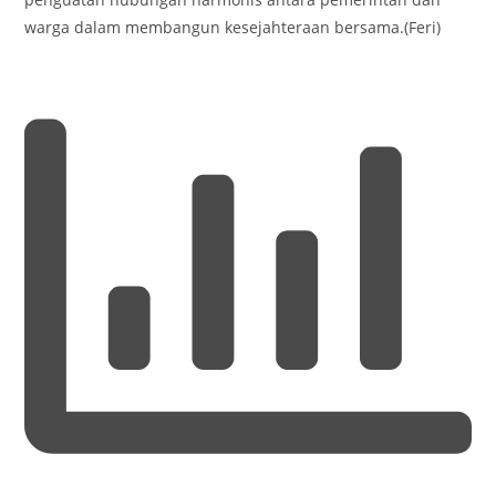
warga dalam membangun kesejahteraan bersama.(Feri)