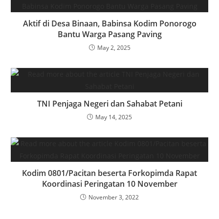
Aktif di Desa Binaan, Babinsa Kodim Ponorogo
Bantu Warga Pasang Paving
May 2, 2025
TNI Penjaga Negeri dan Sahabat Petani
May 14, 2025
Kodim 0801/Pacitan beserta Forkopimda Rapat
Koordinasi Peringatan 10 November
November 3, 2022