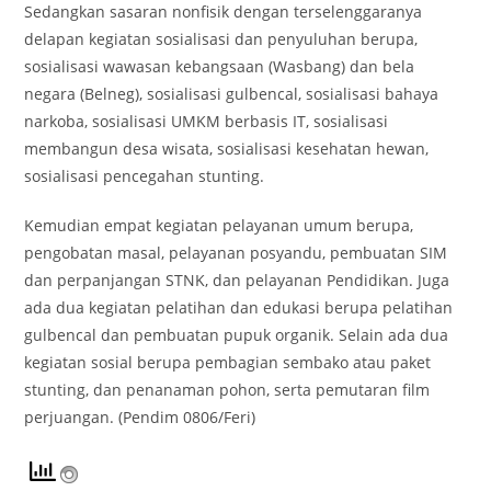
Sedangkan sasaran nonfisik dengan terselenggaranya
delapan kegiatan sosialisasi dan penyuluhan berupa,
sosialisasi wawasan kebangsaan (Wasbang) dan bela
negara (Belneg), sosialisasi gulbencal, sosialisasi bahaya
narkoba, sosialisasi UMKM berbasis IT, sosialisasi
membangun desa wisata, sosialisasi kesehatan hewan,
sosialisasi pencegahan stunting.
Kemudian empat kegiatan pelayanan umum berupa,
pengobatan masal, pelayanan posyandu, pembuatan SIM
dan perpanjangan STNK, dan pelayanan Pendidikan. Juga
ada dua kegiatan pelatihan dan edukasi berupa pelatihan
gulbencal dan pembuatan pupuk organik. Selain ada dua
kegiatan sosial berupa pembagian sembako atau paket
stunting, dan penanaman pohon, serta pemutaran film
perjuangan. (Pendim 0806/Feri)