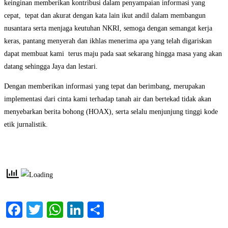
keinginan memberikan kontribusi dalam penyampaian informasi yang
cepat, tepat dan akurat dengan kata lain ikut andil dalam membangun
nusantara serta menjaga keutuhan NKRI, semoga dengan semangat kerja
keras, pantang menyerah dan ikhlas menerima apa yang telah digariskan
dapat membuat kami terus maju pada saat sekarang hingga masa yang akan
datang sehingga Jaya dan lestari.
Dengan memberikan informasi yang tepat dan berimbang, merupakan
implementasi dari cinta kami terhadap tanah air dan bertekad tidak akan
menyebarkan berita bohong (HOAX), serta selalu menjunjung tinggi kode
etik jurnalistik.
Facebook
Twitter
WhatsApp
LinkedIn
Share