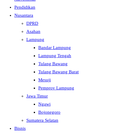
Pendidikan
Nusantara
DPRD
Asahan
Lampung
Bandar Lampung
Lampung Tengah
Tulang Bawang
Tulang Bawang Barat
Mesuji
Pemprov Lampung
Jawa Timur
Ngawi
Bojonegoro
Sumatera Selatan
Bisnis