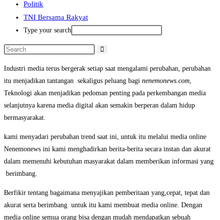
Politik
TNI Bersama Rakyat
Type your search
Industri media terus bergerak setiap saat mengalami perubahan, perubahan
itu menjadikan tantangan sekaligus peluang bagi
nenemonews.com
,
Teknologi akan menjadikan pedoman penting pada perkembangan media
selanjutnya karena media digital akan semakin berperan dalam hidup
bermasyarakat.
kami menyadari perubahan trend saat ini, untuk itu melalui media online
Nenemonews ini kami menghadirkan berita-berita secara instan dan akurat
dalam memenuhi kebutuhan masyarakat dalam memberikan informasi yang
berimbang.
Berfikir tentang bagaimana menyajikan pemberitaan yang,cepat, tepat dan
akurat serta berimbang untuk itu kami membuat media online. Dengan
media online semua orang bisa dengan mudah mendapatkan sebuah