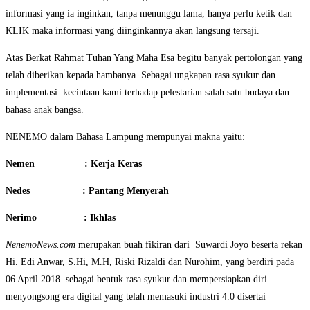
informasi yang ia inginkan, tanpa menunggu lama, hanya perlu ketik dan
KLIK maka informasi yang diinginkannya akan langsung tersaji.
Atas Berkat Rahmat Tuhan Yang Maha Esa begitu banyak pertolongan yang
telah diberikan kepada hambanya. Sebagai ungkapan rasa syukur dan
implementasi kecintaan kami terhadap pelestarian salah satu budaya dan
bahasa anak bangsa.
NENEMO dalam Bahasa Lampung mempunyai makna yaitu:
Nemen : Kerja Keras
Nedes : Pantang Menyerah
Nerimo : Ikhlas
NenemoNews.com
merupakan buah fikiran dari Suwardi Joyo beserta rekan
Hi. Edi Anwar, S.Hi, M.H, Riski Rizaldi dan Nurohim, yang berdiri pada
06 April 2018 sebagai bentuk rasa syukur dan mempersiapkan diri
menyongsong era digital yang telah memasuki industri 4.0 disertai