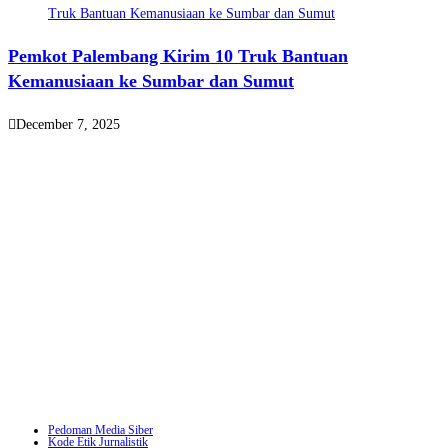
Pemkot Palembang Kirim 10 Truk Bantuan
Kemanusiaan ke Sumbar dan Sumut
December 7, 2025
Pedoman Media Siber
Kode Etik Jurnalistik