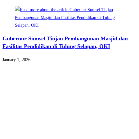
Gubernur Sumsel Tinjau Pembangunan Masjid dan
Fasilitas Pendidikan di Tulung Selapan, OKI
January 1, 2026