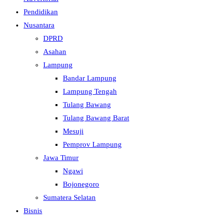
Pendidikan
Nusantara
DPRD
Asahan
Lampung
Bandar Lampung
Lampung Tengah
Tulang Bawang
Tulang Bawang Barat
Mesuji
Pemprov Lampung
Jawa Timur
Ngawi
Bojonegoro
Sumatera Selatan
Bisnis