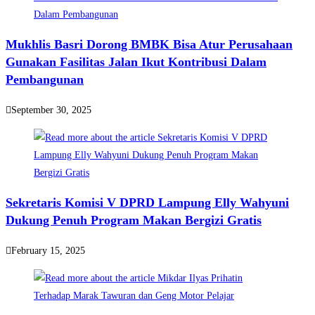
Mukhlis Basri Dorong BMBK Bisa Atur Perusahaan
Gunakan Fasilitas Jalan Ikut Kontribusi Dalam
Pembangunan
September 30, 2025
Sekretaris Komisi V DPRD Lampung Elly Wahyuni
Dukung Penuh Program Makan Bergizi Gratis
February 15, 2025