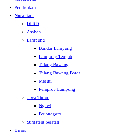
Pendidikan
Nusantara
DPRD
Asahan
Lampung
Bandar Lampung
Lampung Tengah
Tulang Bawang
Tulang Bawang Barat
Mesuji
Pemprov Lampung
Jawa Timur
Ngawi
Bojonegoro
Sumatera Selatan
Bisnis