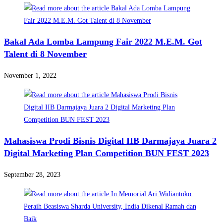
Bakal Ada Lomba Lampung Fair 2022 M.E.M. Got
Talent di 8 November
November 1, 2022
Mahasiswa Prodi Bisnis Digital IIB Darmajaya Juara 2
Digital Marketing Plan Competition BUN FEST 2023
September 28, 2023