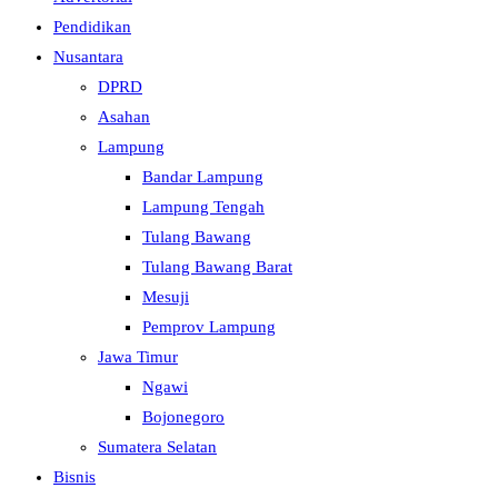
Pendidikan
Nusantara
DPRD
Asahan
Lampung
Bandar Lampung
Lampung Tengah
Tulang Bawang
Tulang Bawang Barat
Mesuji
Pemprov Lampung
Jawa Timur
Ngawi
Bojonegoro
Sumatera Selatan
Bisnis