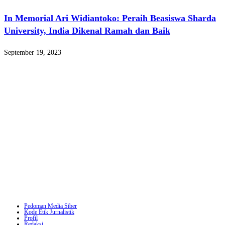
In Memorial Ari Widiantoko: Peraih Beasiswa Sharda
University, India Dikenal Ramah dan Baik
September 19, 2023
Pedoman Media Siber
Kode Etik Jurnalistik
Profil
Redaksi