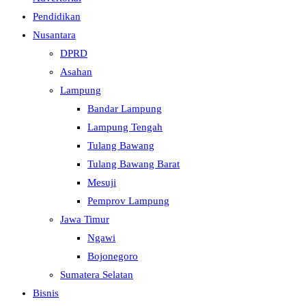
Pendidikan
Nusantara
DPRD
Asahan
Lampung
Bandar Lampung
Lampung Tengah
Tulang Bawang
Tulang Bawang Barat
Mesuji
Pemprov Lampung
Jawa Timur
Ngawi
Bojonegoro
Sumatera Selatan
Bisnis