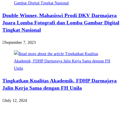
Double Winner, Mahasiswi Prodi DKV Darmajaya
Juara Lomba Fotografi dan Lomba Gambar Digital
Tingkat Nasional
September 7, 2023
Tingkatkan Kualitas Akademik, FDHP Darmajaya
Jalin Kerja Sama dengan FH Unila
July 12, 2024