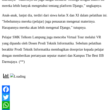
mereka lebih banyak mengetahui tentang platform Django,” ungkapnya.
Anak-anak, lanjut dia, terdiri dari siswa kelas X dan XI dalam pelatihan ini.
“Sebelumnya mereka (pelajar) juga penasaran mengenai materinya.
Harapannya mereka akan lebih mengenal Django,” tutupnya.
Pelajar SMK Telkom Lampung juga mencoba Virtual Tour melalui VR
yang dipandu oleh Dosen Prodi Teknik Informatika. Sebelum pelatihan
berakhir Prodi Teknik Informatika membagikan doorprize kepada pelajar
dengan memberikan pertanyaan seputar materi dan Kampus The Best IIB
Darmajaya. (**)
Facebook
Twitter