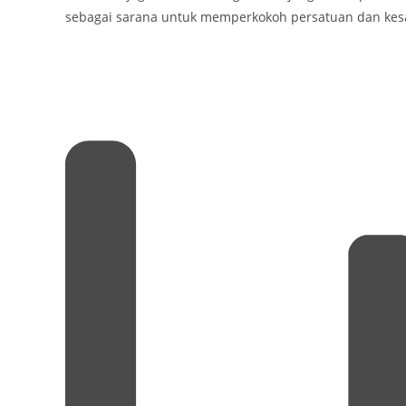
sebagai sarana untuk memperkokoh persatuan dan kesa