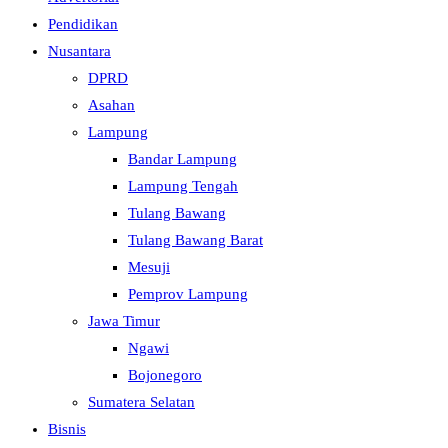
Pendidikan
Nusantara
DPRD
Asahan
Lampung
Bandar Lampung
Lampung Tengah
Tulang Bawang
Tulang Bawang Barat
Mesuji
Pemprov Lampung
Jawa Timur
Ngawi
Bojonegoro
Sumatera Selatan
Bisnis