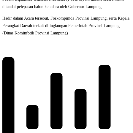
ditandai pelepasan balon ke udara oleh Gubernur Lampung.
Hadir dalam Acara tersebut, Forkompimda Provinsi Lampung, serta Kepala
Perangkat Daerah terkait dilingkungan Pemerintah Provinsi Lampung.
(Dinas Kominfotik Provinsi Lampung)