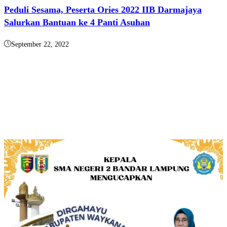
Peduli Sesama, Peserta Ories 2022 IIB Darmajaya
Salurkan Bantuan ke 4 Panti Asuhan
September 22, 2022