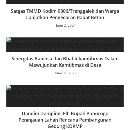
Satgas TMMD Kodim 0806/Trenggalek dan Warga
Lanjutkan Pengecoran Rabat Beton
June 2, 2024
Sinergitas Babinsa dan Bhabinkamtibmas Dalam
Mewujudkan Kamtibmas di Desa
May 31, 2026
Dandim Dampingi Plt. Bupati Ponorogo
Peninjauan Lahan Rencana Pembangunan
Gedung KDKMP