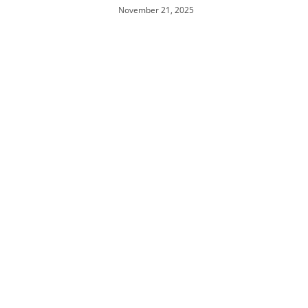
November 21, 2025