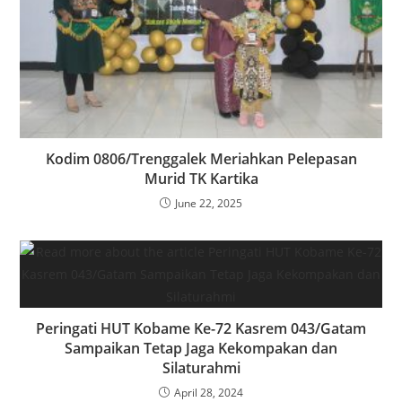
Kodim 0806/Trenggalek Meriahkan Pelepasan
Murid TK Kartika
June 22, 2025
Peringati HUT Kobame Ke-72 Kasrem 043/Gatam
Sampaikan Tetap Jaga Kekompakan dan
Silaturahmi
April 28, 2024