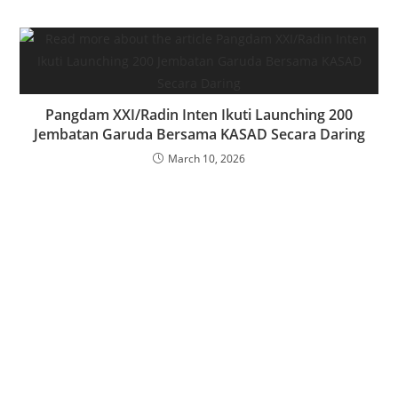
Pangdam XXI/Radin Inten Ikuti Launching 200
Jembatan Garuda Bersama KASAD Secara Daring
March 10, 2026