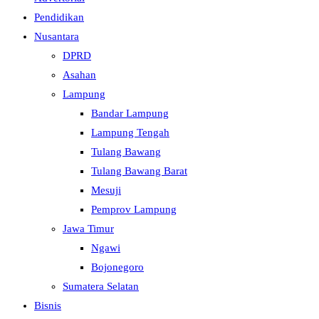
Pendidikan
Nusantara
DPRD
Asahan
Lampung
Bandar Lampung
Lampung Tengah
Tulang Bawang
Tulang Bawang Barat
Mesuji
Pemprov Lampung
Jawa Timur
Ngawi
Bojonegoro
Sumatera Selatan
Bisnis