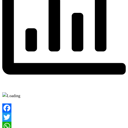
Facebook
Twitter