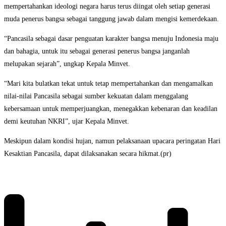
mempertahankan ideologi negara harus terus diingat oleh setiap generasi
muda penerus bangsa sebagai tanggung jawab dalam mengisi kemerdekaan.
“Pancasila sebagai dasar penguatan karakter bangsa menuju Indonesia maju
dan bahagia, untuk itu sebagai generasi penerus bangsa janganlah
melupakan sejarah”, ungkap Kepala Minvet.
“Mari kita bulatkan tekat untuk tetap mempertahankan dan mengamalkan
nilai-nilai Pancasila sebagai sumber kekuatan dalam menggalang
kebersamaan untuk memperjuangkan, menegakkan kebenaran dan keadilan
demi keutuhan NKRI”, ujar Kepala Minvet.
Meskipun dalam kondisi hujan, namun pelaksanaan upacara peringatan Hari
Kesaktian Pancasila, dapat dilaksanakan secara hikmat.(pr)