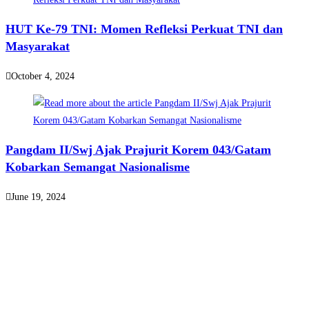
HUT Ke-79 TNI: Momen Refleksi Perkuat TNI dan
Masyarakat
October 4, 2024
Pangdam II/Swj Ajak Prajurit Korem 043/Gatam
Kobarkan Semangat Nasionalisme
June 19, 2024