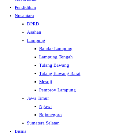
Pendidikan
Nusantara
DPRD
Asahan
Lampung
Bandar Lampung
Lampung Tengah
Tulang Bawang
Tulang Bawang Barat
Mesuji
Pemprov Lampung
Jawa Timur
Ngawi
Bojonegoro
Sumatera Selatan
Bisnis