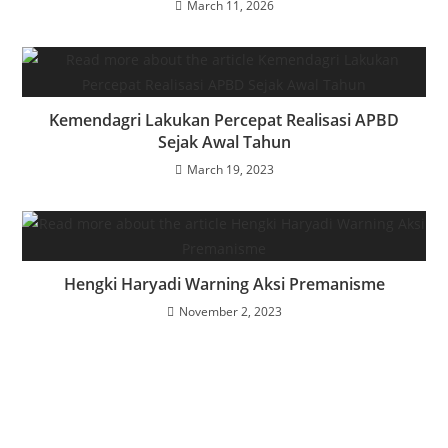
March 11, 2026
Kemendagri Lakukan Percepat Realisasi APBD
Sejak Awal Tahun
March 19, 2023
Hengki Haryadi Warning Aksi Premanisme
November 2, 2023