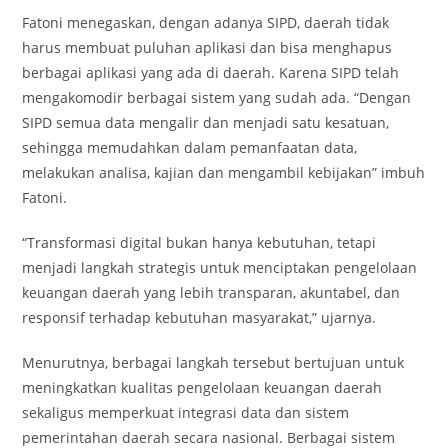
Fatoni menegaskan, dengan adanya SIPD, daerah tidak
harus membuat puluhan aplikasi dan bisa menghapus
berbagai aplikasi yang ada di daerah. Karena SIPD telah
mengakomodir berbagai sistem yang sudah ada. “Dengan
SIPD semua data mengalir dan menjadi satu kesatuan,
sehingga memudahkan dalam pemanfaatan data,
melakukan analisa, kajian dan mengambil kebijakan” imbuh
Fatoni.
“Transformasi digital bukan hanya kebutuhan, tetapi
menjadi langkah strategis untuk menciptakan pengelolaan
keuangan daerah yang lebih transparan, akuntabel, dan
responsif terhadap kebutuhan masyarakat,” ujarnya.
Menurutnya, berbagai langkah tersebut bertujuan untuk
meningkatkan kualitas pengelolaan keuangan daerah
sekaligus memperkuat integrasi data dan sistem
pemerintahan daerah secara nasional. Berbagai sistem