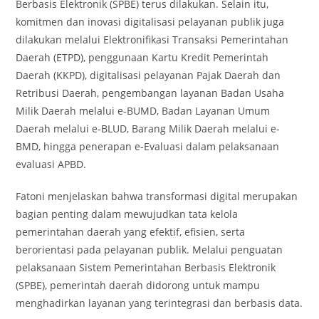
Berbasis Elektronik (SPBE) terus dilakukan. Selain itu,
komitmen dan inovasi digitalisasi pelayanan publik juga
dilakukan melalui Elektronifikasi Transaksi Pemerintahan
Daerah (ETPD), penggunaan Kartu Kredit Pemerintah
Daerah (KKPD), digitalisasi pelayanan Pajak Daerah dan
Retribusi Daerah, pengembangan layanan Badan Usaha
Milik Daerah melalui e-BUMD, Badan Layanan Umum
Daerah melalui e-BLUD, Barang Milik Daerah melalui e-
BMD, hingga penerapan e-Evaluasi dalam pelaksanaan
evaluasi APBD.
Fatoni menjelaskan bahwa transformasi digital merupakan
bagian penting dalam mewujudkan tata kelola
pemerintahan daerah yang efektif, efisien, serta
berorientasi pada pelayanan publik. Melalui penguatan
pelaksanaan Sistem Pemerintahan Berbasis Elektronik
(SPBE), pemerintah daerah didorong untuk mampu
menghadirkan layanan yang terintegrasi dan berbasis data.