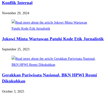
Konflik Internal
November 29, 2024
Jokowi Minta Wartawan Patuhi Kode Etik Jurnalistik
September 25, 2023
Gerakkan Pariwisata Nasional, BKN HPWI Resmi
Dikukuhkan
October 3, 2025