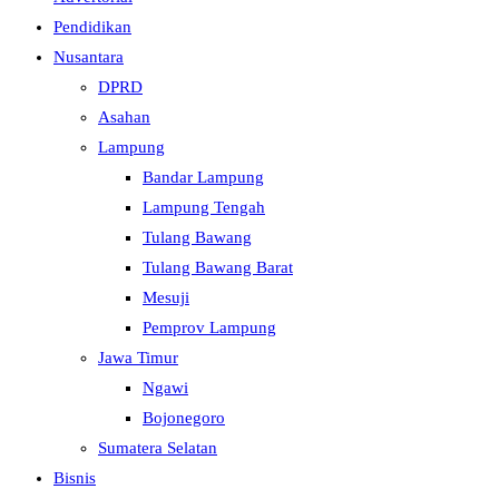
Pendidikan
Nusantara
DPRD
Asahan
Lampung
Bandar Lampung
Lampung Tengah
Tulang Bawang
Tulang Bawang Barat
Mesuji
Pemprov Lampung
Jawa Timur
Ngawi
Bojonegoro
Sumatera Selatan
Bisnis