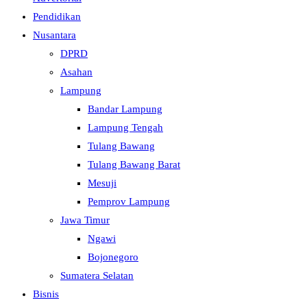
Pendidikan
Nusantara
DPRD
Asahan
Lampung
Bandar Lampung
Lampung Tengah
Tulang Bawang
Tulang Bawang Barat
Mesuji
Pemprov Lampung
Jawa Timur
Ngawi
Bojonegoro
Sumatera Selatan
Bisnis