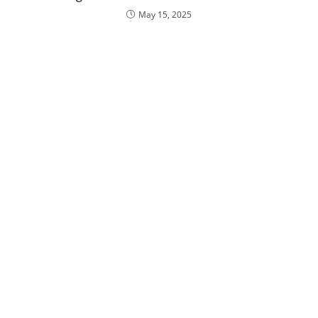
May 15, 2025