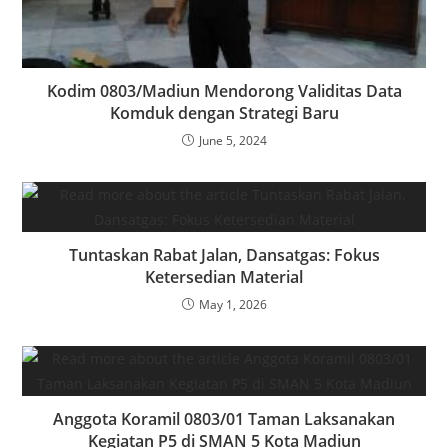
Kodim 0803/Madiun Mendorong Validitas Data
Komduk dengan Strategi Baru
June 5, 2024
Tuntaskan Rabat Jalan, Dansatgas: Fokus
Ketersedian Material
May 1, 2026
Anggota Koramil 0803/01 Taman Laksanakan
Kegiatan P5 di SMAN 5 Kota Madiun