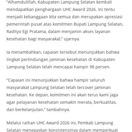
“Alhamdulillah, Kabupaten Lampung Selatan kembali
mendapatkan penghargaan UHC Award 2026. Ini tentu
menjadi kebanggaan kita semua dan merupakan apresiasi
pemerintah pusat atas komitmen Bupati Lampung Selatan,
Radityo Egi Pratama, dalam menjamin akses layanan
kesehatan bagi masyarakat,” ujarnya.
Ia menambahkan, capaian tersebut menunjukkan bahwa
tingkat perlindungan jaminan kesehatan di Kabupaten
Lampung Selatan telah mencapai hampir 98 persen.
“Capaian ini menunjukkan bahwa hampir seluruh
masyarakat Lampung Selatan telah tercover jaminan
kesehatan. Ke depan, komitmen ini akan terus kami jaga
agar pelayanan kesehatan semakin merata, berkualitas,
dan berkelanjutan,” tambahnya.
Melalui raihan UHC Award 2026 ini, Pemkab Lampung
Selatan menegaskan konsistensinya dalam memperkuat