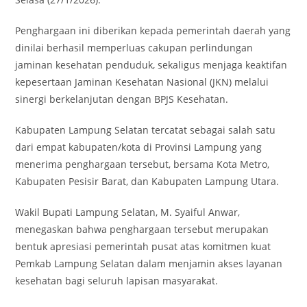
Penghargaan ini diberikan kepada pemerintah daerah yang
dinilai berhasil memperluas cakupan perlindungan
jaminan kesehatan penduduk, sekaligus menjaga keaktifan
kepesertaan Jaminan Kesehatan Nasional (JKN) melalui
sinergi berkelanjutan dengan BPJS Kesehatan.
Kabupaten Lampung Selatan tercatat sebagai salah satu
dari empat kabupaten/kota di Provinsi Lampung yang
menerima penghargaan tersebut, bersama Kota Metro,
Kabupaten Pesisir Barat, dan Kabupaten Lampung Utara.
Wakil Bupati Lampung Selatan, M. Syaiful Anwar,
menegaskan bahwa penghargaan tersebut merupakan
bentuk apresiasi pemerintah pusat atas komitmen kuat
Pemkab Lampung Selatan dalam menjamin akses layanan
kesehatan bagi seluruh lapisan masyarakat.