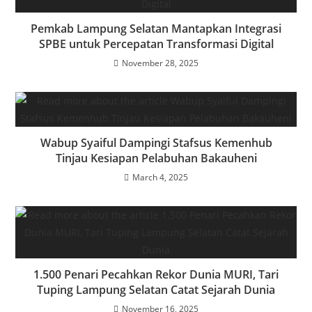
Pemkab Lampung Selatan Mantapkan Integrasi
SPBE untuk Percepatan Transformasi Digital
November 28, 2025
Wabup Syaiful Dampingi Stafsus Kemenhub
Tinjau Kesiapan Pelabuhan Bakauheni
March 4, 2025
1.500 Penari Pecahkan Rekor Dunia MURI, Tari
Tuping Lampung Selatan Catat Sejarah Dunia
November 16, 2025