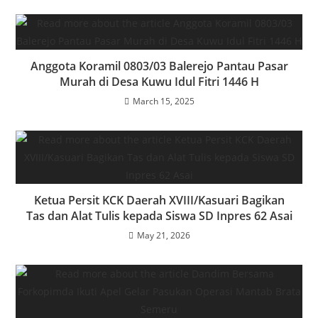
Anggota Koramil 0803/03 Balerejo Pantau Pasar
Murah di Desa Kuwu Idul Fitri 1446 H
March 15, 2025
Ketua Persit KCK Daerah XVIII/Kasuari Bagikan
Tas dan Alat Tulis kepada Siswa SD Inpres 62 Asai
May 21, 2026