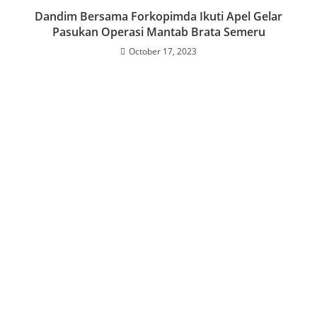
Dandim Bersama Forkopimda Ikuti Apel Gelar
Pasukan Operasi Mantab Brata Semeru
October 17, 2023