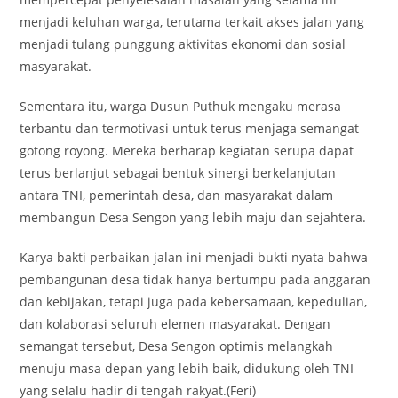
menjadi keluhan warga, terutama terkait akses jalan yang
menjadi tulang punggung aktivitas ekonomi dan sosial
masyarakat.
Sementara itu, warga Dusun Puthuk mengaku merasa
terbantu dan termotivasi untuk terus menjaga semangat
gotong royong. Mereka berharap kegiatan serupa dapat
terus berlanjut sebagai bentuk sinergi berkelanjutan
antara TNI, pemerintah desa, dan masyarakat dalam
membangun Desa Sengon yang lebih maju dan sejahtera.
Karya bakti perbaikan jalan ini menjadi bukti nyata bahwa
pembangunan desa tidak hanya bertumpu pada anggaran
dan kebijakan, tetapi juga pada kebersamaan, kepedulian,
dan kolaborasi seluruh elemen masyarakat. Dengan
semangat tersebut, Desa Sengon optimis melangkah
menuju masa depan yang lebih baik, didukung oleh TNI
yang selalu hadir di tengah rakyat.(Feri)