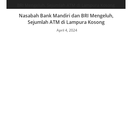
Nasabah Bank Mandiri dan BRI Mengeluh,
Sejumlah ATM di Lampura Kosong
April 4, 2024