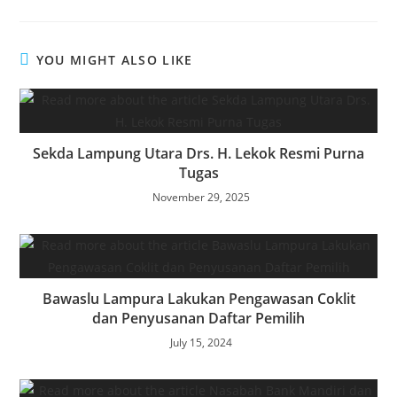
YOU MIGHT ALSO LIKE
Sekda Lampung Utara Drs. H. Lekok Resmi Purna
Tugas
November 29, 2025
Bawaslu Lampura Lakukan Pengawasan Coklit
dan Penyusanan Daftar Pemilih
July 15, 2024