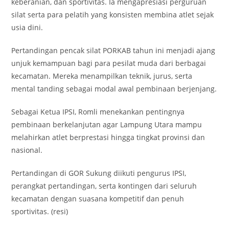
keberanian, dan sportivitas. Ia mengapresiasi perguruan
silat serta para pelatih yang konsisten membina atlet sejak
usia dini.
Pertandingan pencak silat PORKAB tahun ini menjadi ajang
unjuk kemampuan bagi para pesilat muda dari berbagai
kecamatan. Mereka menampilkan teknik, jurus, serta
mental tanding sebagai modal awal pembinaan berjenjang.
Sebagai Ketua IPSI, Romli menekankan pentingnya
pembinaan berkelanjutan agar Lampung Utara mampu
melahirkan atlet berprestasi hingga tingkat provinsi dan
nasional.
Pertandingan di GOR Sukung diikuti pengurus IPSI,
perangkat pertandingan, serta kontingen dari seluruh
kecamatan dengan suasana kompetitif dan penuh
sportivitas. (resi)