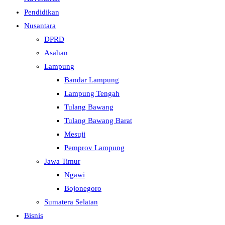
Pendidikan
Nusantara
DPRD
Asahan
Lampung
Bandar Lampung
Lampung Tengah
Tulang Bawang
Tulang Bawang Barat
Mesuji
Pemprov Lampung
Jawa Timur
Ngawi
Bojonegoro
Sumatera Selatan
Bisnis