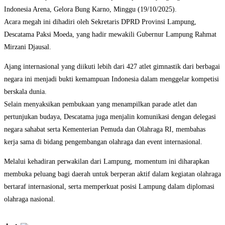
Indonesia Arena, Gelora Bung Karno, Minggu (19/10/2025).
Acara megah ini dihadiri oleh Sekretaris DPRD Provinsi Lampung,
Descatama Paksi Moeda, yang hadir mewakili Gubernur Lampung Rahmat
Mirzani Djausal.
Ajang internasional yang diikuti lebih dari 427 atlet gimnastik dari berbagai
negara ini menjadi bukti kemampuan Indonesia dalam menggelar kompetisi
berskala dunia.
Selain menyaksikan pembukaan yang menampilkan parade atlet dan
pertunjukan budaya, Descatama juga menjalin komunikasi dengan delegasi
negara sahabat serta Kementerian Pemuda dan Olahraga RI, membahas
kerja sama di bidang pengembangan olahraga dan event internasional.
Melalui kehadiran perwakilan dari Lampung, momentum ini diharapkan
membuka peluang bagi daerah untuk berperan aktif dalam kegiatan olahraga
bertaraf internasional, serta memperkuat posisi Lampung dalam diplomasi
olahraga nasional.