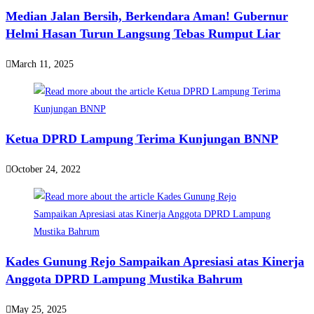
Median Jalan Bersih, Berkendara Aman! Gubernur
Helmi Hasan Turun Langsung Tebas Rumput Liar
March 11, 2025
Ketua DPRD Lampung Terima Kunjungan BNNP
October 24, 2022
Kades Gunung Rejo Sampaikan Apresiasi atas Kinerja
Anggota DPRD Lampung Mustika Bahrum
May 25, 2025