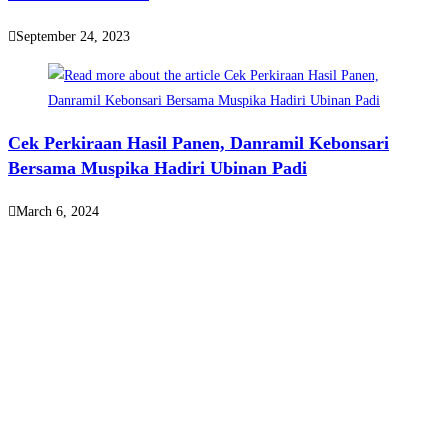
September 24, 2023
Cek Perkiraan Hasil Panen, Danramil Kebonsari
Bersama Muspika Hadiri Ubinan Padi
March 6, 2024