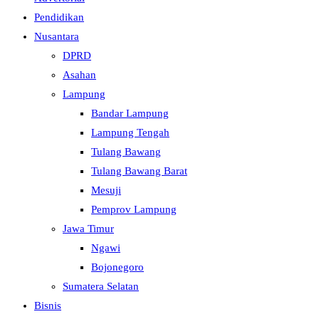
Pendidikan
Nusantara
DPRD
Asahan
Lampung
Bandar Lampung
Lampung Tengah
Tulang Bawang
Tulang Bawang Barat
Mesuji
Pemprov Lampung
Jawa Timur
Ngawi
Bojonegoro
Sumatera Selatan
Bisnis