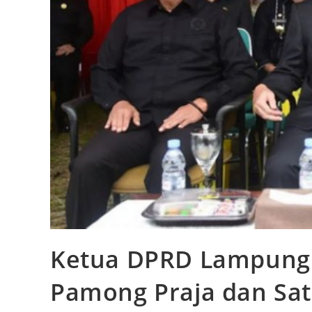
Ketua DPRD Lampung H
Pamong Praja dan Sat