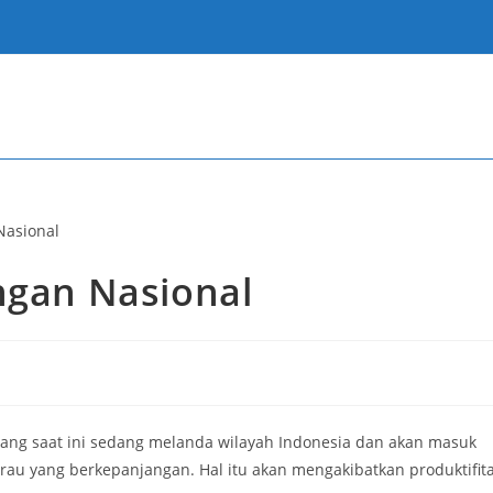
ngan Nasional
ang saat ini sedang melanda wilayah Indonesia dan akan masuk
au yang berkepanjangan. Hal itu akan mengakibatkan produktifit