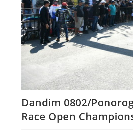
Dandim 0802/Ponorog
Race Open Champions