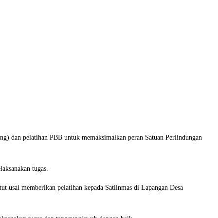
) dan pelatihan PBB untuk memaksimalkan peran Satuan Perlindungan
laksanakan tugas.
etut usai memberikan pelatihan kepada Satlinmas di Lapangan Desa