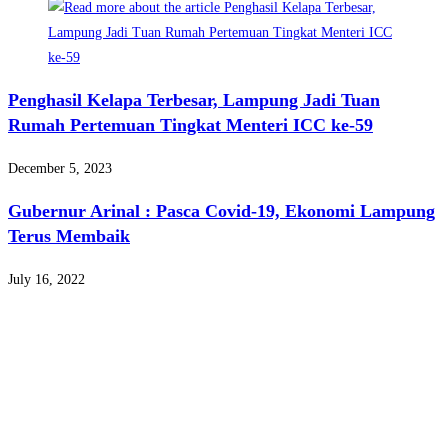
Penghasil Kelapa Terbesar, Lampung Jadi Tuan
Rumah Pertemuan Tingkat Menteri ICC ke-59
December 5, 2023
Gubernur Arinal : Pasca Covid-19, Ekonomi Lampung
Terus Membaik
July 16, 2022