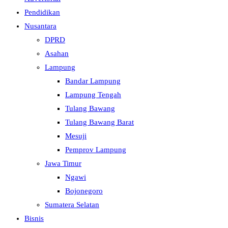
Pendidikan
Nusantara
DPRD
Asahan
Lampung
Bandar Lampung
Lampung Tengah
Tulang Bawang
Tulang Bawang Barat
Mesuji
Pemprov Lampung
Jawa Timur
Ngawi
Bojonegoro
Sumatera Selatan
Bisnis