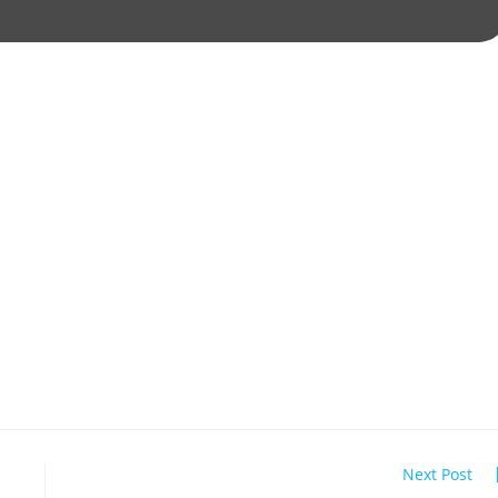
Next Post