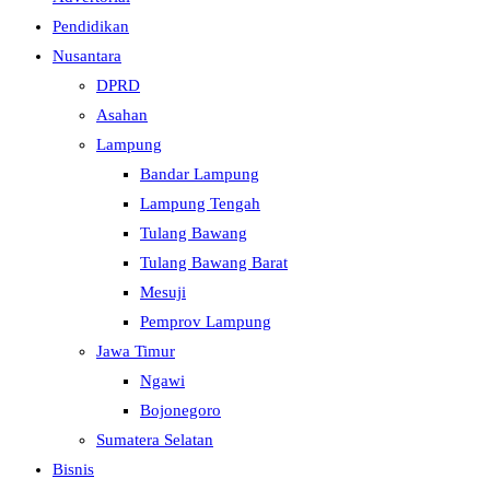
Pendidikan
Nusantara
DPRD
Asahan
Lampung
Bandar Lampung
Lampung Tengah
Tulang Bawang
Tulang Bawang Barat
Mesuji
Pemprov Lampung
Jawa Timur
Ngawi
Bojonegoro
Sumatera Selatan
Bisnis