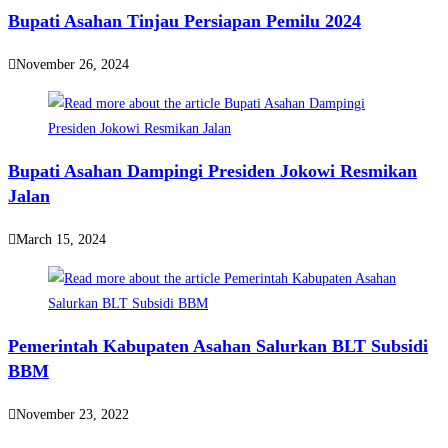
Bupati Asahan Tinjau Persiapan Pemilu 2024
November 26, 2024
Bupati Asahan Dampingi Presiden Jokowi Resmikan
Jalan
March 15, 2024
Pemerintah Kabupaten Asahan Salurkan BLT Subsidi
BBM
November 23, 2022