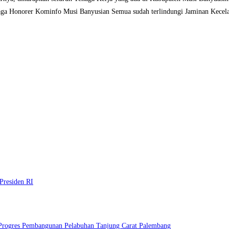
naga Honorer Kominfo Musi Banyusian Semua sudah terlindungi Jaminan Kecel
Presiden RI