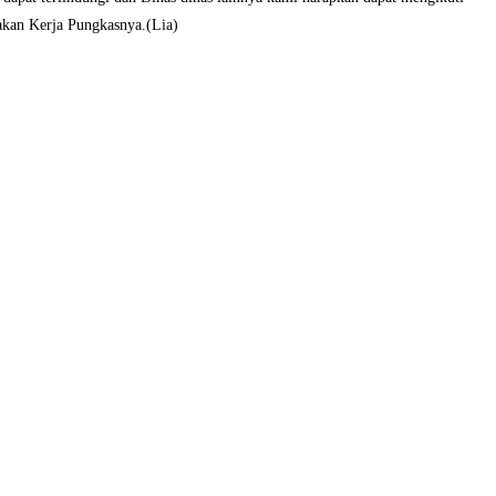
akan Kerja Pungkasnya.(Lia)