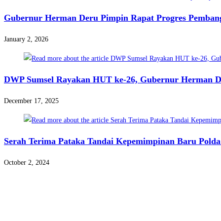
Gubernur Herman Deru Pimpin Rapat Progres Pemban
January 2, 2026
DWP Sumsel Rayakan HUT ke-26, Gubernur Herman Deru
December 17, 2025
Serah Terima Pataka Tandai Kepemimpinan Baru Polda
October 2, 2024