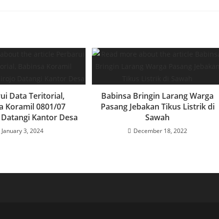
ui Data Teritorial,
Babinsa Bringin Larang Warga
a Koramil 0801/07
Pasang Jebakan Tikus Listrik di
 Datangi Kantor Desa
Sawah
January 3, 2024
December 18, 2022