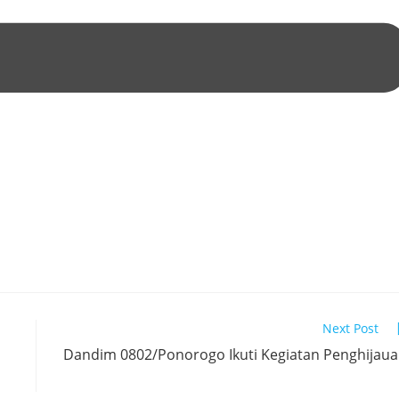
Next Post
Dandim 0802/Ponorogo Ikuti Kegiatan Penghijau