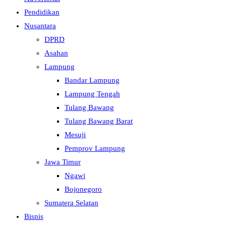
Pendidikan
Nusantara
DPRD
Asahan
Lampung
Bandar Lampung
Lampung Tengah
Tulang Bawang
Tulang Bawang Barat
Mesuji
Pemprov Lampung
Jawa Timur
Ngawi
Bojonegoro
Sumatera Selatan
Bisnis