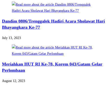
Dandim 0806/Trenggalek Hadiri Acara Sholawat Hari
Bhayangkara Ke-77
July 13, 2023
Meriahkan HUT RI Ke-78, Korem 043/Gatam Gelar
Perlombaan
August 12, 2023