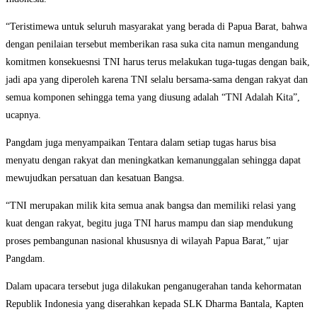
“Teristimewa untuk seluruh masyarakat yang berada di Papua Barat, bahwa
dengan penilaian tersebut memberikan rasa suka cita namun mengandung
komitmen konsekuesnsi TNI harus terus melakukan tuga-tugas dengan baik,
jadi apa yang diperoleh karena TNI selalu bersama-sama dengan rakyat dan
semua komponen sehingga tema yang diusung adalah “TNI Adalah Kita”,
ucapnya.
Pangdam juga menyampaikan Tentara dalam setiap tugas harus bisa
menyatu dengan rakyat dan meningkatkan kemanunggalan sehingga dapat
mewujudkan persatuan dan kesatuan Bangsa.
“TNI merupakan milik kita semua anak bangsa dan memiliki relasi yang
kuat dengan rakyat, begitu juga TNI harus mampu dan siap mendukung
proses pembangunan nasional khususnya di wilayah Papua Barat,” ujar
Pangdam.
Dalam upacara tersebut juga dilakukan penganugerahan tanda kehormatan
Republik Indonesia yang diserahkan kepada SLK Dharma Bantala, Kapten