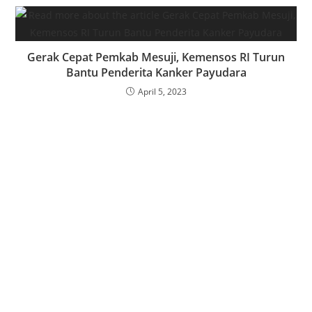
Gerak Cepat Pemkab Mesuji, Kemensos RI Turun
Bantu Penderita Kanker Payudara
April 5, 2023