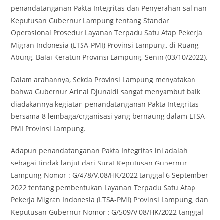
penandatanganan Pakta Integritas dan Penyerahan salinan
Keputusan Gubernur Lampung tentang Standar
Operasional Prosedur ​Layanan Terpadu Satu Atap Pekerja
Migran Indonesia (LTSA-PMI) Provinsi Lampung, di Ruang
Abung, Balai Keratun Provinsi Lampung, Senin (03/10/2022).
Dalam arahannya, Sekda Provinsi Lampung menyatakan
bahwa Gubernur Arinal Djunaidi sangat menyambut baik
diadakannya kegiatan penandatanganan Pakta Integritas
bersama 8 lembaga/organisasi yang bernaung dalam LTSA-
PMI Provinsi Lampung.
Adapun penandatanganan Pakta Integritas ini adalah
sebagai tindak lanjut dari Surat Keputusan Gubernur
Lampung Nomor : G/478/V.08/HK/2022 tanggal 6 September
2022 tentang pembentukan Layanan Terpadu Satu Atap
Pekerja Migran Indonesia (LTSA-PMI) Provinsi Lampung, dan
Keputusan Gubernur Nomor : G/509/V.08/HK/2022 tanggal