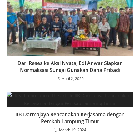
Dari Reses ke Aksi Nyata, Edi Anwar Siapkan
Normalisasi Sungai Gunakan Dana Pribadi
April 2, 2026
IIB Darmajaya Rencanakan Kerjasama dengan
Pemkab Lampung Timur
March 19, 2024