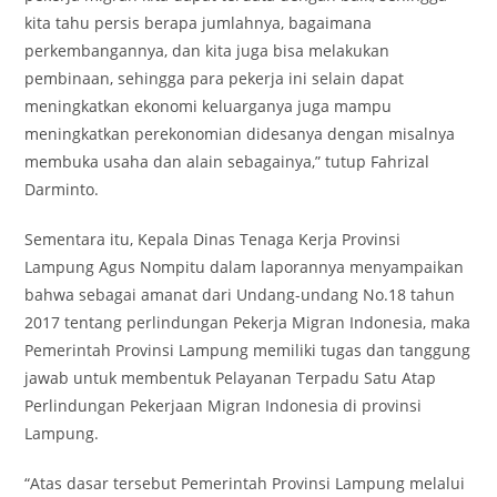
kita tahu persis berapa jumlahnya, bagaimana
perkembangannya, dan kita juga bisa melakukan
pembinaan, sehingga para pekerja ini selain dapat
meningkatkan ekonomi keluarganya juga mampu
meningkatkan perekonomian didesanya dengan misalnya
membuka usaha dan alain sebagainya,” tutup Fahrizal
Darminto.
Sementara itu, Kepala Dinas Tenaga Kerja Provinsi
Lampung Agus Nompitu dalam laporannya menyampaikan
bahwa sebagai amanat dari Undang-undang No.18 tahun
2017 tentang perlindungan Pekerja Migran Indonesia, maka
Pemerintah Provinsi Lampung memiliki tugas dan tanggung
jawab untuk membentuk Pelayanan Terpadu Satu Atap
Perlindungan Pekerjaan Migran Indonesia di provinsi
Lampung.
“Atas dasar tersebut Pemerintah Provinsi Lampung melalui