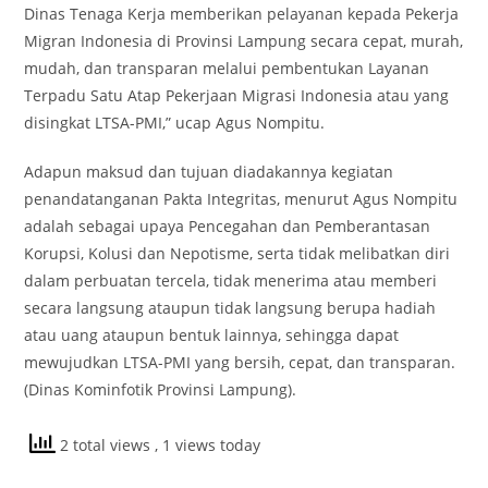
Dinas Tenaga Kerja memberikan pelayanan kepada Pekerja
Migran Indonesia di Provinsi Lampung secara cepat, murah,
mudah, dan transparan melalui pembentukan Layanan
Terpadu Satu Atap Pekerjaan Migrasi Indonesia atau yang
disingkat LTSA-PMI,” ucap Agus Nompitu.
Adapun maksud dan tujuan diadakannya kegiatan
penandatanganan Pakta Integritas, menurut Agus Nompitu
adalah sebagai upaya Pencegahan dan Pemberantasan
Korupsi, Kolusi dan Nepotisme, serta tidak melibatkan diri
dalam perbuatan tercela, tidak menerima atau memberi
secara langsung ataupun tidak langsung berupa hadiah
atau uang ataupun bentuk lainnya, sehingga dapat
mewujudkan LTSA-PMI yang bersih, cepat, dan transparan.
(Dinas Kominfotik Provinsi Lampung).
2 total views
, 1 views today