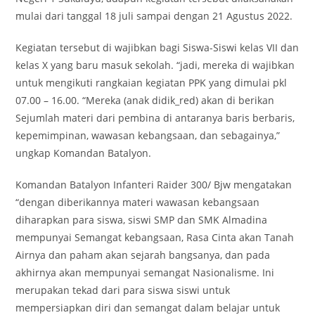
mulai dari tanggal 18 juli sampai dengan 21 Agustus 2022.
Kegiatan tersebut di wajibkan bagi Siswa-Siswi kelas VII dan
kelas X yang baru masuk sekolah. “jadi, mereka di wajibkan
untuk mengikuti rangkaian kegiatan PPK yang dimulai pkl
07.00 – 16.00. “Mereka (anak didik_red) akan di berikan
Sejumlah materi dari pembina di antaranya baris berbaris,
kepemimpinan, wawasan kebangsaan, dan sebagainya,”
ungkap Komandan Batalyon.
Komandan Batalyon Infanteri Raider 300/ Bjw mengatakan
“dengan diberikannya materi wawasan kebangsaan
diharapkan para siswa, siswi SMP dan SMK Almadina
mempunyai Semangat kebangsaan, Rasa Cinta akan Tanah
Airnya dan paham akan sejarah bangsanya, dan pada
akhirnya akan mempunyai semangat Nasionalisme. Ini
merupakan tekad dari para siswa siswi untuk
mempersiapkan diri dan semangat dalam belajar untuk