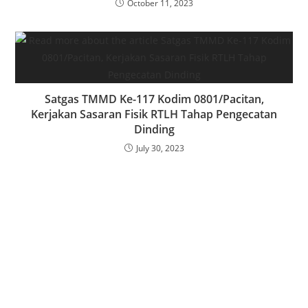
October 11, 2023
Satgas TMMD Ke-117 Kodim 0801/Pacitan,
Kerjakan Sasaran Fisik RTLH Tahap Pengecatan
Dinding
July 30, 2023