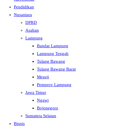
Pendidikan
Nusantara
DPRD
Asahan
Lampung
Bandar Lampung
Lampung Tengah
Tulang Bawang
Tulang Bawang Barat
Mesuji
Pemprov Lampung
Jawa Timur
Ngawi
Bojonegoro
Sumatera Selatan
Bisnis