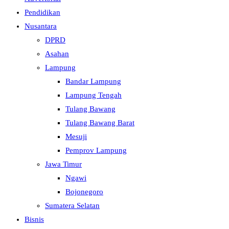
Pendidikan
Nusantara
DPRD
Asahan
Lampung
Bandar Lampung
Lampung Tengah
Tulang Bawang
Tulang Bawang Barat
Mesuji
Pemprov Lampung
Jawa Timur
Ngawi
Bojonegoro
Sumatera Selatan
Bisnis