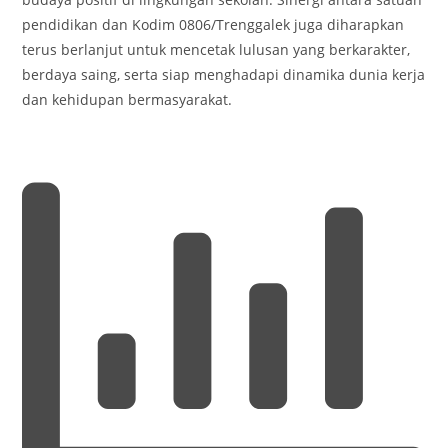
pendidikan dan Kodim 0806/Trenggalek juga diharapkan
terus berlanjut untuk mencetak lulusan yang berkarakter,
berdaya saing, serta siap menghadapi dinamika dunia kerja
dan kehidupan bermasyarakat.