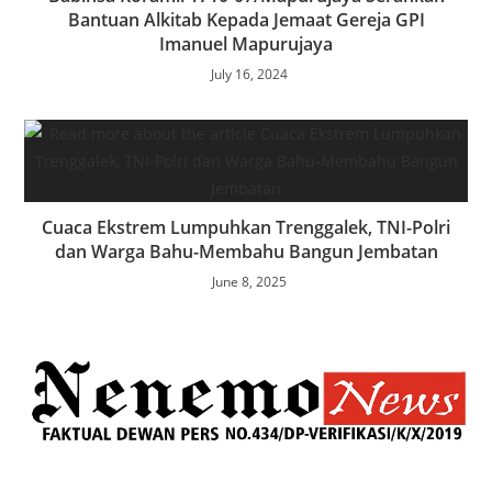
Bantuan Alkitab Kepada Jemaat Gereja GPI
Imanuel Mapurujaya
July 16, 2024
Cuaca Ekstrem Lumpuhkan Trenggalek, TNI-Polri
dan Warga Bahu-Membahu Bangun Jembatan
June 8, 2025