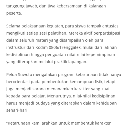
tanggung jawab, dan jiwa kebersamaan di kalangan
peserta.
Selama pelaksanaan kegiatan, para siswa tampak antusias
mengikuti setiap sesi pelatihan. Mereka aktif berpartisipasi
dalam seluruh materi yang disampaikan oleh para
instruktur dari Kodim 0806/Trenggalek, mulai dari latihan
kedisiplinan hingga penguatan nilai-nilai kepemimpinan
yang diterapkan melalui praktik lapangan.
Pelda Suwoto mengatakan program ketarunaan tidak hanya
berorientasi pada pembentukan kemampuan fisik, tetapi
juga menjadi sarana menanamkan karakter yang kuat
kepada para pelajar. Menurutnya, nilai-nilai kedisiplinan
harus menjadi budaya yang diterapkan dalam kehidupan
sehari-hari.
“Ketarunaan kami arahkan untuk membentuk karakter