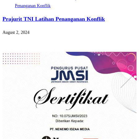
Prajurit TNI Latihan Penanganan Konflik
August 2, 2024