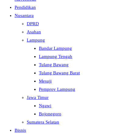
Pendidikan
Nusantara
DPRD
Asahan
Lampung
Bandar Lampung
Lampung Tengah
Tulang Bawang
Tulang Bawang Barat
Mesuji
Pemprov Lampung
Jawa Timur
Ngawi
Bojonegoro
Sumatera Selatan
Bisnis