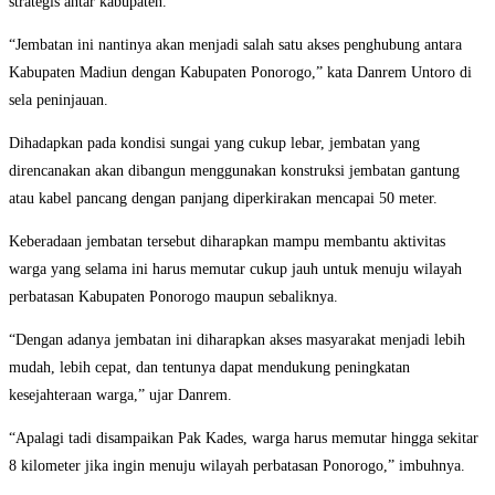
strategis antar kabupaten.
“Jembatan ini nantinya akan menjadi salah satu akses penghubung antara
Kabupaten Madiun dengan Kabupaten Ponorogo,” kata Danrem Untoro di
sela peninjauan.
Dihadapkan pada kondisi sungai yang cukup lebar, jembatan yang
direncanakan akan dibangun menggunakan konstruksi jembatan gantung
atau kabel pancang dengan panjang diperkirakan mencapai 50 meter.
Keberadaan jembatan tersebut diharapkan mampu membantu aktivitas
warga yang selama ini harus memutar cukup jauh untuk menuju wilayah
perbatasan Kabupaten Ponorogo maupun sebaliknya.
“Dengan adanya jembatan ini diharapkan akses masyarakat menjadi lebih
mudah, lebih cepat, dan tentunya dapat mendukung peningkatan
kesejahteraan warga,” ujar Danrem.
“Apalagi tadi disampaikan Pak Kades, warga harus memutar hingga sekitar
8 kilometer jika ingin menuju wilayah perbatasan Ponorogo,” imbuhnya.