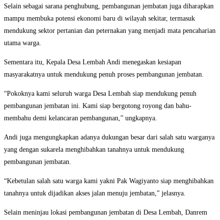
Selain sebagai sarana penghubung, pembangunan jembatan juga diharapkan
mampu membuka potensi ekonomi baru di wilayah sekitar, termasuk
mendukung sektor pertanian dan peternakan yang menjadi mata pencaharian
utama warga.
Sementara itu, Kepala Desa Lembah Andi menegaskan kesiapan
masyarakatnya untuk mendukung penuh proses pembangunan jembatan.
“Pokoknya kami seluruh warga Desa Lembah siap mendukung penuh
pembangunan jembatan ini. Kami siap bergotong royong dan bahu-
membahu demi kelancaran pembangunan,” ungkapnya.
Andi juga mengungkapkan adanya dukungan besar dari salah satu warganya
yang dengan sukarela menghibahkan tanahnya untuk mendukung
pembangunan jembatan.
“Kebetulan salah satu warga kami yakni Pak Wagiyanto siap menghibahkan
tanahnya untuk dijadikan akses jalan menuju jembatan,” jelasnya.
Selain meninjau lokasi pembangunan jembatan di Desa Lembah, Danrem