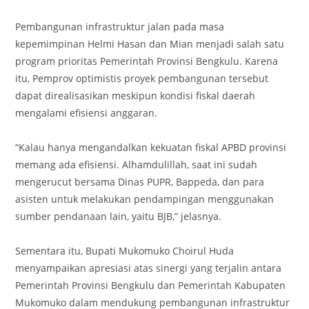
‎Pembangunan infrastruktur jalan pada masa
kepemimpinan Helmi Hasan dan Mian menjadi salah satu
program prioritas Pemerintah Provinsi Bengkulu. Karena
itu, Pemprov optimistis proyek pembangunan tersebut
dapat direalisasikan meskipun kondisi fiskal daerah
mengalami efisiensi anggaran.
‎“Kalau hanya mengandalkan kekuatan fiskal APBD provinsi
memang ada efisiensi. Alhamdulillah, saat ini sudah
mengerucut bersama Dinas PUPR, Bappeda, dan para
asisten untuk melakukan pendampingan menggunakan
sumber pendanaan lain, yaitu BJB,” jelasnya.
‎Sementara itu, Bupati Mukomuko Choirul Huda
menyampaikan apresiasi atas sinergi yang terjalin antara
Pemerintah Provinsi Bengkulu dan Pemerintah Kabupaten
Mukomuko dalam mendukung pembangunan infrastruktur