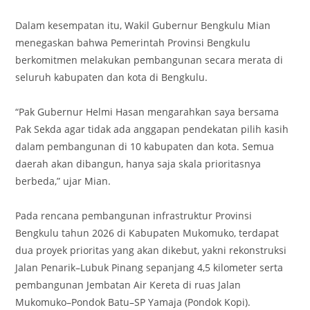
‎Dalam kesempatan itu, Wakil Gubernur Bengkulu Mian
menegaskan bahwa Pemerintah Provinsi Bengkulu
berkomitmen melakukan pembangunan secara merata di
seluruh kabupaten dan kota di Bengkulu.
‎“Pak Gubernur Helmi Hasan mengarahkan saya bersama
Pak Sekda agar tidak ada anggapan pendekatan pilih kasih
dalam pembangunan di 10 kabupaten dan kota. Semua
daerah akan dibangun, hanya saja skala prioritasnya
berbeda,” ujar Mian.
‎Pada rencana pembangunan infrastruktur Provinsi
Bengkulu tahun 2026 di Kabupaten Mukomuko, terdapat
dua proyek prioritas yang akan dikebut, yakni rekonstruksi
Jalan Penarik–Lubuk Pinang sepanjang 4,5 kilometer serta
pembangunan Jembatan Air Kereta di ruas Jalan
Mukomuko–Pondok Batu–SP Yamaja (Pondok Kopi).