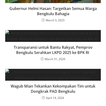
Gubernur Helmi Hasan: Targetkan Semua Warga
Bengkulu Bahagia
March 3, 2025
‎Transparansi untuk Bantu Rakyat, Pemprov
Bengkulu Serahkan LKPD 2025 ke BPK RI ‎
March 31, 2026
‎Wagub Mian Tekankan Kekompakan Tim untuk
Dongkrak PAD Bengkulu
April 14, 2026