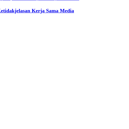
etidakjelasan Kerja Sama Media