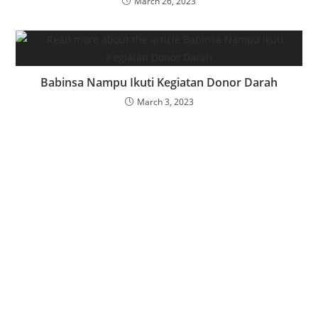
March 26, 2023
Babinsa Nampu Ikuti Kegiatan Donor Darah
March 3, 2023