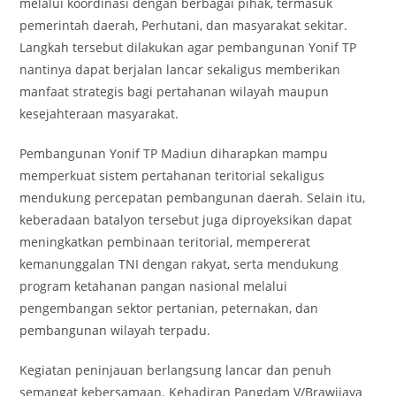
melalui koordinasi dengan berbagai pihak, termasuk
pemerintah daerah, Perhutani, dan masyarakat sekitar.
Langkah tersebut dilakukan agar pembangunan Yonif TP
nantinya dapat berjalan lancar sekaligus memberikan
manfaat strategis bagi pertahanan wilayah maupun
kesejahteraan masyarakat.
Pembangunan Yonif TP Madiun diharapkan mampu
memperkuat sistem pertahanan teritorial sekaligus
mendukung percepatan pembangunan daerah. Selain itu,
keberadaan batalyon tersebut juga diproyeksikan dapat
meningkatkan pembinaan teritorial, mempererat
kemanunggalan TNI dengan rakyat, serta mendukung
program ketahanan pangan nasional melalui
pengembangan sektor pertanian, peternakan, dan
pembangunan wilayah terpadu.
Kegiatan peninjauan berlangsung lancar dan penuh
semangat kebersamaan. Kehadiran Pangdam V/Brawijaya