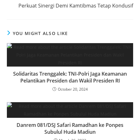
Perkuat Sinergi Demi Kamtibmas Tetap Kondusif
YOU MIGHT ALSO LIKE
Solidaritas Trenggalek: TNI-Polri Jaga Keamanan
Pelantikan Presiden dan Wakil Presiden RI
October 20, 2024
Danrem 081/DSJ Safari Ramadhan ke Ponpes
Subulul Huda Madiun