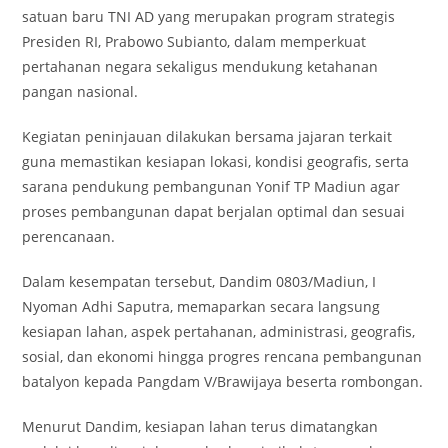
satuan baru TNI AD yang merupakan program strategis
Presiden RI, Prabowo Subianto, dalam memperkuat
pertahanan negara sekaligus mendukung ketahanan
pangan nasional.
Kegiatan peninjauan dilakukan bersama jajaran terkait
guna memastikan kesiapan lokasi, kondisi geografis, serta
sarana pendukung pembangunan Yonif TP Madiun agar
proses pembangunan dapat berjalan optimal dan sesuai
perencanaan.
Dalam kesempatan tersebut, Dandim 0803/Madiun, I
Nyoman Adhi Saputra, memaparkan secara langsung
kesiapan lahan, aspek pertahanan, administrasi, geografis,
sosial, dan ekonomi hingga progres rencana pembangunan
batalyon kepada Pangdam V/Brawijaya beserta rombongan.
Menurut Dandim, kesiapan lahan terus dimatangkan