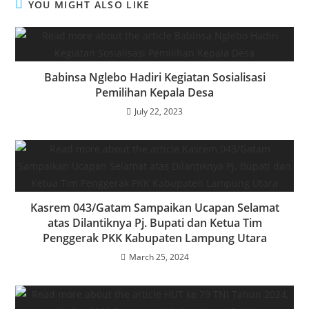
YOU MIGHT ALSO LIKE
Babinsa Nglebo Hadiri Kegiatan Sosialisasi
Pemilihan Kepala Desa
July 22, 2023
Kasrem 043/Gatam Sampaikan Ucapan Selamat
atas Dilantiknya Pj. Bupati dan Ketua Tim
Penggerak PKK Kabupaten Lampung Utara
March 25, 2024