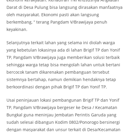
Darat di Desa Pulung bisa langsung dirasakan manfaatnya
oleh masyarakat. Ekonomi pasti akan langsung
berkembang, “ terang Pangdam V/Brawijaya penuh
keyakinan.
Selanjutnya terkait lahan yang selama ini diolah warga
yang kebetulan lokasinya ada di lahan Brigif TP dan Yonif
TP, Pangdam V/Brawijaya juga memberikan solusi terbaik
sehingga warga tetap bisa mengolah lahan untuk bertani
bercocok tanam dikarenakan pembanguan tersebut
sistemnya bertahap, namun demikian hendaknya tetap
berkoordinasi dengan pihak Brigif TP dan Yonif TP.
Usai peninjauan lokasi pembangunan Brigif TP dan Yonif
TP, Pangdam V/Brawijaya bergeser ke Desa / Kecamatan
Bungkal guna meninjau Jembatan Perintis Garuda yang
sudah selesai dibangun Kodim 0802/Ponorogo bersinergi
dengan masyarakat dan unsur terkait di Desa/Kecamatan