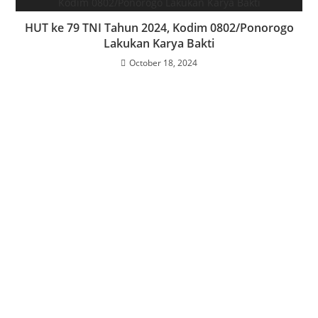
HUT ke 79 TNI Tahun 2024, Kodim 0802/Ponorogo
Lakukan Karya Bakti
October 18, 2024