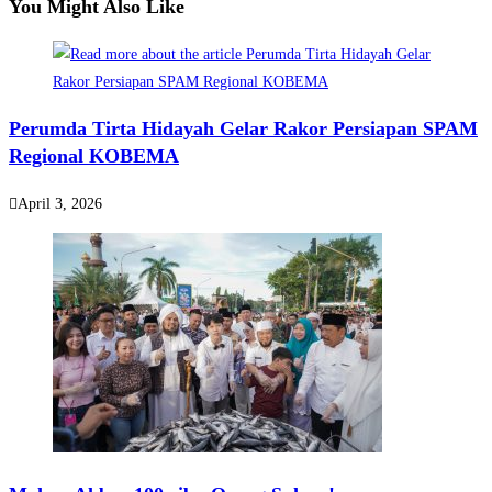
You Might Also Like
Perumda Tirta Hidayah Gelar Rakor Persiapan SPAM
Regional KOBEMA
April 3, 2026