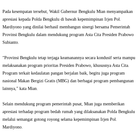
‎Pada kesempatan tersebut, Wakil Gubernur Bengkulu Mian menyampaikan
apresiasi kepada Polda Bengkulu di bawah kepemimpinan Irjen Pol.
Mardiyono yang dinilai berhasil membangun sinergi bersama Pemerintah
Provinsi Bengkulu dalam mendukung program Asta Cita Presiden Prabowo
Subianto.
‎“Provinsi Bengkulu tetap terjaga keamanannya secara kondusif serta mampu
melaksanakan program prioritas Presiden Prabowo, khususnya Asta Cita.
Program terkait kedaulatan pangan berjalan baik, begitu juga program
nasional Makan Bergizi Gratis (MBG) dan berbagai program pembangunan
lainnya,” kata Mian.
‎Selain mendukung program pemerintah pusat, Mian juga memberikan
apresiasi terhadap program bedah rumah yang dilaksanakan Polda Bengkulu
melalui semangat gotong royong selama kepemimpinan Irjen Pol.
Mardiyono.