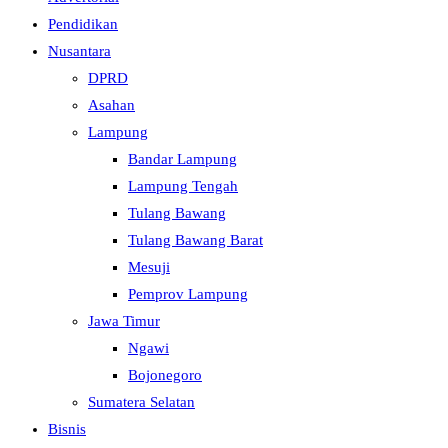
Pendidikan
Nusantara
DPRD
Asahan
Lampung
Bandar Lampung
Lampung Tengah
Tulang Bawang
Tulang Bawang Barat
Mesuji
Pemprov Lampung
Jawa Timur
Ngawi
Bojonegoro
Sumatera Selatan
Bisnis