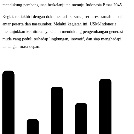
mendukung pembangunan berkelanjutan menuju Indonesia Emas 2045.
Kegiatan diakhiri dengan dokumentasi bersama, serta sesi ramah tamah
antar peserta dan narasumber. Melalui kegiatan ini, USM-Indonesia
menunjukkan komitmennya dalam mendukung pengembangan generasi
muda yang peduli terhadap lingkungan, inovatif, dan siap menghadapi
tantangan masa depan.