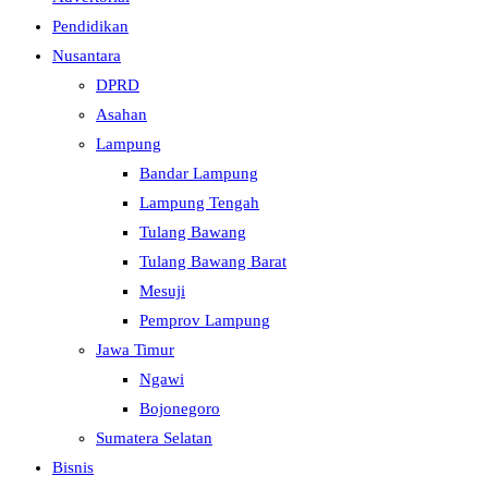
Pendidikan
Nusantara
DPRD
Asahan
Lampung
Bandar Lampung
Lampung Tengah
Tulang Bawang
Tulang Bawang Barat
Mesuji
Pemprov Lampung
Jawa Timur
Ngawi
Bojonegoro
Sumatera Selatan
Bisnis