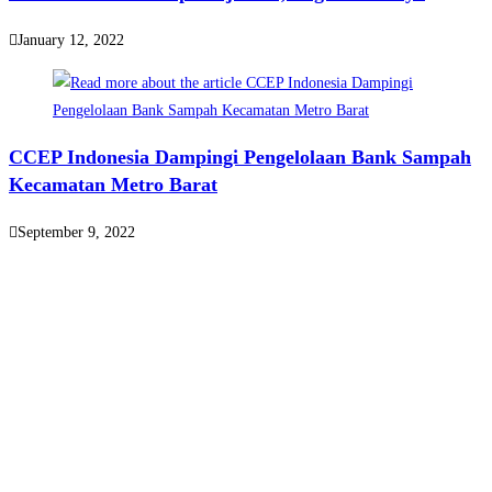
January 12, 2022
CCEP Indonesia Dampingi Pengelolaan Bank Sampah
Kecamatan Metro Barat
September 9, 2022