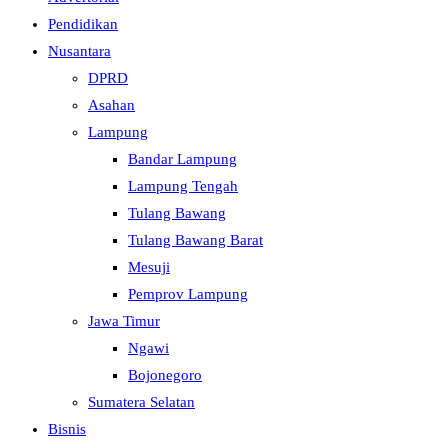
Pendidikan
Nusantara
DPRD
Asahan
Lampung
Bandar Lampung
Lampung Tengah
Tulang Bawang
Tulang Bawang Barat
Mesuji
Pemprov Lampung
Jawa Timur
Ngawi
Bojonegoro
Sumatera Selatan
Bisnis