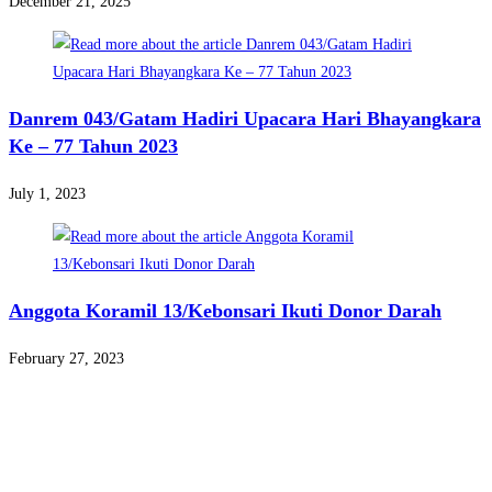
December 21, 2025
Danrem 043/Gatam Hadiri Upacara Hari Bhayangkara
Ke – 77 Tahun 2023
July 1, 2023
Anggota Koramil 13/Kebonsari Ikuti Donor Darah
February 27, 2023