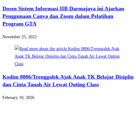
Dosen Sistem Informasi IIB Darmajaya ini Ajarkan
Penggunaan Canva dan Zoom dalam Pelatihan
Program GTA
November 25, 2022
Kodim 0806/Trenggalek Ajak Anak TK Belajar Disiplin
dan Cinta Tanah Air Lewat Outing Class
February 10, 2026