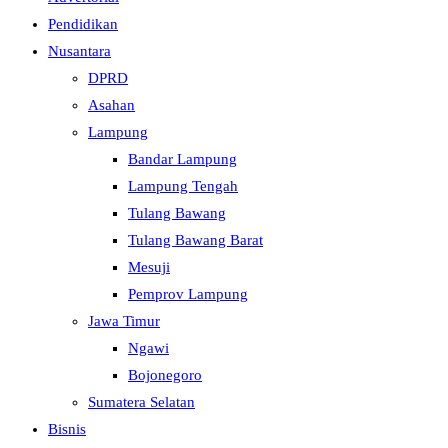
Pendidikan
Nusantara
DPRD
Asahan
Lampung
Bandar Lampung
Lampung Tengah
Tulang Bawang
Tulang Bawang Barat
Mesuji
Pemprov Lampung
Jawa Timur
Ngawi
Bojonegoro
Sumatera Selatan
Bisnis