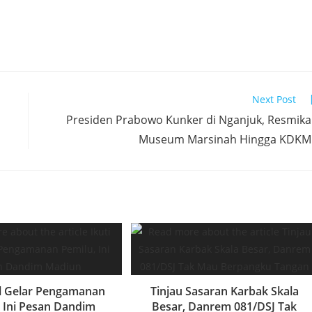
Next Post
Presiden Prabowo Kunker di Nganjuk, Resmik
Museum Marsinah Hingga KDKM
el Gelar Pengamanan
Tinjau Sasaran Karbak Skala
, Ini Pesan Dandim
Besar, Danrem 081/DSJ Tak