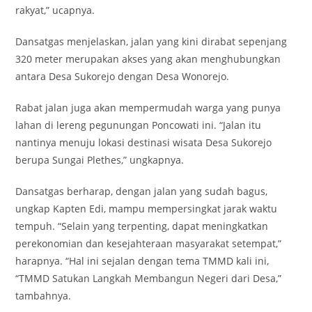
rakyat,” ucapnya.
Dansatgas menjelaskan, jalan yang kini dirabat sepenjang
320 meter merupakan akses yang akan menghubungkan
antara Desa Sukorejo dengan Desa Wonorejo.
Rabat jalan juga akan mempermudah warga yang punya
lahan di lereng pegunungan Poncowati ini. “Jalan itu
nantinya menuju lokasi destinasi wisata Desa Sukorejo
berupa Sungai Plethes,” ungkapnya.
Dansatgas berharap, dengan jalan yang sudah bagus,
ungkap Kapten Edi, mampu mempersingkat jarak waktu
tempuh. “Selain yang terpenting, dapat meningkatkan
perekonomian dan kesejahteraan masyarakat setempat,”
harapnya. “Hal ini sejalan dengan tema TMMD kali ini,
“TMMD Satukan Langkah Membangun Negeri dari Desa,”
tambahnya.