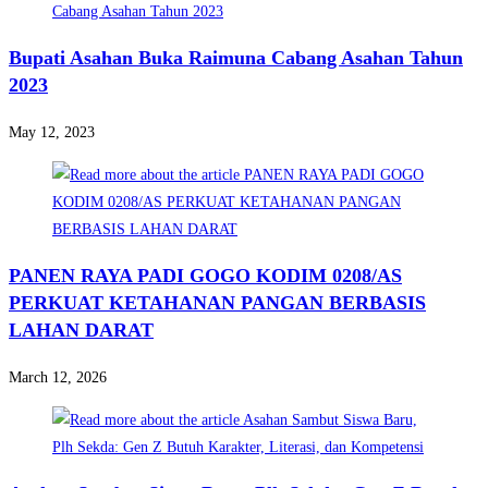
Bupati Asahan Buka Raimuna Cabang Asahan Tahun
2023
May 12, 2023
PANEN RAYA PADI GOGO KODIM 0208/AS
PERKUAT KETAHANAN PANGAN BERBASIS
LAHAN DARAT
March 12, 2026