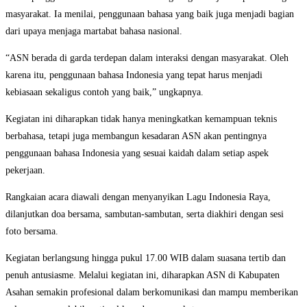
masyarakat. Ia menilai, penggunaan bahasa yang baik juga menjadi bagian
dari upaya menjaga martabat bahasa nasional.
“ASN berada di garda terdepan dalam interaksi dengan masyarakat. Oleh
karena itu, penggunaan bahasa Indonesia yang tepat harus menjadi
kebiasaan sekaligus contoh yang baik,” ungkapnya.
Kegiatan ini diharapkan tidak hanya meningkatkan kemampuan teknis
berbahasa, tetapi juga membangun kesadaran ASN akan pentingnya
penggunaan bahasa Indonesia yang sesuai kaidah dalam setiap aspek
pekerjaan.
Rangkaian acara diawali dengan menyanyikan Lagu Indonesia Raya,
dilanjutkan doa bersama, sambutan-sambutan, serta diakhiri dengan sesi
foto bersama.
Kegiatan berlangsung hingga pukul 17.00 WIB dalam suasana tertib dan
penuh antusiasme. Melalui kegiatan ini, diharapkan ASN di Kabupaten
Asahan semakin profesional dalam berkomunikasi dan mampu memberikan