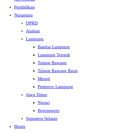
Pendidikan
Nusantara
DPRD
Asahan
Lampung
Bandar Lampung
Lampung Tengah
Tulang Bawang
Tulang Bawang Barat
Mesuji
Pemprov Lampung
Jawa Timur
Ngawi
Bojonegoro
Sumatera Selatan
Bisnis